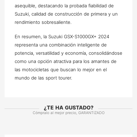
asequible, destacando la probada fiabilidad de
Suzuki, calidad de construcción de primera y un
rendimiento sobresaliente.
En resumen, la Suzuki GSX-S1000GX+ 2024
representa una combinación inteligente de
potencia, versatilidad y economía, consolidándose
como una opción atractiva para los amantes de
las motocicletas que buscan lo mejor en el
mundo de las sport tourer.
¿TE HA GUSTADO?
Cómpralo al mejor precio, GARANTIZADO