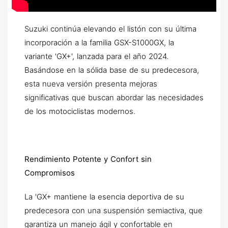
Suzuki continúa elevando el listón con su última
incorporación a la familia GSX-S1000GX, la
variante 'GX+', lanzada para el año 2024.
Basándose en la sólida base de su predecesora,
esta nueva versión presenta mejoras
significativas que buscan abordar las necesidades
de los motociclistas modernos.
Rendimiento Potente y Confort sin
Compromisos
La 'GX+ mantiene la esencia deportiva de su
predecesora con una suspensión semiactiva, que
garantiza un manejo ágil y confortable en