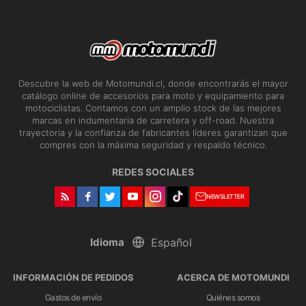
Descubre la web de Motomundi.cl, donde encontrarás el mayor
catálogo online de accesorios para moto y equipamiento para
motociclistas. Contamos con un amplio stock de las mejores
marcas en indumentaria de carretera y off-road. Nuestra
trayectoria y la confianza de fabricantes líderes garantizan que
compres con la máxima seguridad y respaldo técnico.
REDES SOCIALES
NEWSLETTER
Idioma
INFORMACIÓN DE PEDIDOS
ACERCA DE MOTOMUNDI
Gastos de envío
Quiénes somos