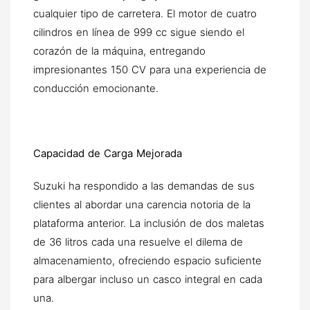
cualquier tipo de carretera. El motor de cuatro
cilindros en línea de 999 cc sigue siendo el
corazón de la máquina, entregando
impresionantes 150 CV para una experiencia de
conducción emocionante.
Capacidad de Carga Mejorada
Suzuki ha respondido a las demandas de sus
clientes al abordar una carencia notoria de la
plataforma anterior. La inclusión de dos maletas
de 36 litros cada una resuelve el dilema de
almacenamiento, ofreciendo espacio suficiente
para albergar incluso un casco integral en cada
una.