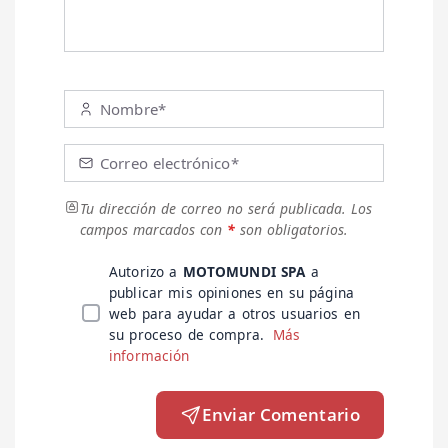
Nombre*
Correo electrónico*
Tu dirección de correo no será publicada.
Los
campos marcados con
*
son obligatorios.
Autorizo a
MOTOMUNDI SPA
a
publicar mis opiniones en su página
web para ayudar a otros usuarios en
su proceso de compra.
Más
información
Enviar Comentario