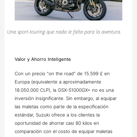
Una sport-touring que nada le falta para la aventura.
Valor y Ahorro Inteligente
Con un precio "on the road" de 15.599 £ en
Europa (equivalente a aproximadamente
18.050.000 CLP), la GSX-S1000GX+ no es una
inversión insignificante. Sin embargo, al equipar
las maletas como parte de la especificación
estándar, Suzuki ofrece a los clientes la
oportunidad de ahorrar casi 80 kilos en
comparación con el costo de equipar maletas