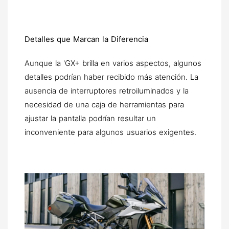
Detalles que Marcan la Diferencia
Aunque la 'GX+ brilla en varios aspectos, algunos
detalles podrían haber recibido más atención. La
ausencia de interruptores retroiluminados y la
necesidad de una caja de herramientas para
ajustar la pantalla podrían resultar un
inconveniente para algunos usuarios exigentes.