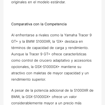
originales en el modelo estándar.
Comparativa con la Competencia
Al enfrentarse a rivales como la Yamaha Tracer 9
GT+ y la BMW S1000XR, la 'GX+ destaca en
términos de capacidad de carga y rendimiento.
Aunque la Tracer 9 GT+ ofrece características
como control de crucero adaptativo y accesorios
opcionales, la GSX-S1000GX+ mantiene su
atractivo con maletas de mayor capacidad y un
rendimiento superior.
A pesar de la potencia adicional de la S1000XR de
BMW, la GSX-S1000GX+ ofrece un valor
considerablemente mayor a un precio más