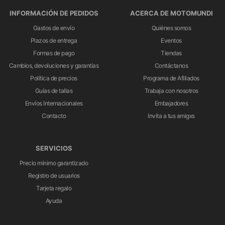
INFORMACIÓN DE PEDIDOS
ACERCA DE MOTOMUNDI
Gastos de envío
Quiénes somos
Plazos de entrega
Eventos
Formas de pago
Tiendas
Cambios, devoluciones y garantías
Contáctanos
Política de precios
Programa de Afiliados
Guías de tallas
Trabaja con nosotros
Envíos Internacionales
Embajadores
Contacto
Invita a tus amigxs
SERVICIOS
Precio mínimo garantizado
Registro de usuarios
Tarjeta regalo
Ayuda