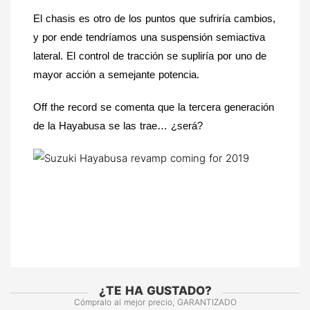
El chasis es otro de los puntos que sufriría cambios, 
y por ende tendríamos una suspensión semiactiva 
lateral. El control de tracción se supliría por uno de 
mayor acción a semejante potencia. 
Off the record se comenta que la tercera generación 
de la Hayabusa se las trae… ¿será?
¿TE HA GUSTADO?
Cómpralo al mejor precio, GARANTIZADO