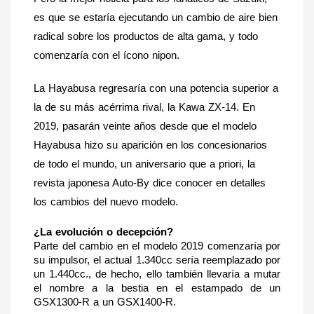
es que se estaría ejecutando un cambio de aire bien 
radical sobre los productos de alta gama, y todo 
comenzaría con el ícono nipon. 
La Hayabusa regresaría con una potencia superior a 
la de su más acérrima rival, la Kawa ZX-14. En 
2019, pasarán veinte años desde que el modelo 
Hayabusa hizo su aparición en los concesionarios 
de todo el mundo, un aniversario que a priori, la 
revista japonesa Auto-By dice conocer en detalles 
los cambios del nuevo modelo.
¿La evolución o decepción?
Parte del cambio en el modelo 2019 comenzaría por 
su impulsor, el actual 1.340cc sería reemplazado por 
un 1.440cc., de hecho, ello también llevaría a mutar 
el nombre a la bestia en el estampado de un 
GSX1300-R a un GSX1400-R.