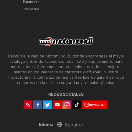
Paramanos
Respaldos
Descubre la web de Motomundi.cl, donde encontrarás el mayor
catálogo online de accesorios para moto y equipamiento para
motociclistas. Contamos con un amplio stock de las mejores
marcas en indumentaria de carretera y off-road. Nuestra
trayectoria y la confianza de fabricantes líderes garantizan que
compres con la máxima seguridad y respaldo técnico.
REDES SOCIALES
NEWSLETTER
Idioma