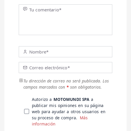
Tu comentario*
Nombre*
Correo electrónico*
Tu dirección de correo no será publicada.
Los
campos marcados con
*
son obligatorios.
Autorizo a
MOTOMUNDI SPA
a
publicar mis opiniones en su página
web para ayudar a otros usuarios en
su proceso de compra.
Más
información