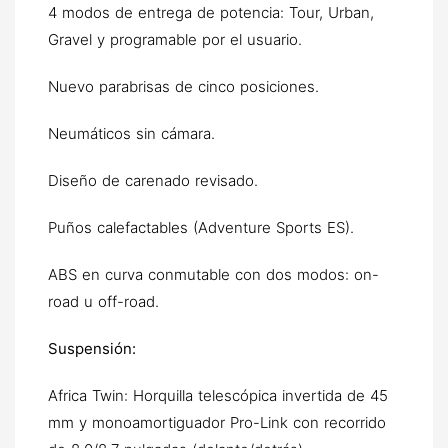
4 modos de entrega de potencia: Tour, Urban,
Gravel y programable por el usuario.
Nuevo parabrisas de cinco posiciones.
Neumáticos sin cámara.
Diseño de carenado revisado.
Puños calefactables (Adventure Sports ES).
ABS en curva conmutable con dos modos: on-
road u off-road.
Suspensión:
Africa Twin: Horquilla telescópica invertida de 45
mm y monoamortiguador Pro-Link con recorrido