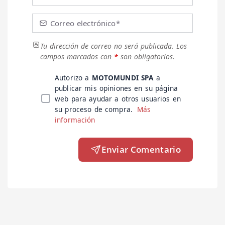
Correo electrónico*
Tu dirección de correo no será publicada.
Los
campos marcados con
*
son obligatorios.
Autorizo a
MOTOMUNDI SPA
a
publicar mis opiniones en su página
web para ayudar a otros usuarios en
su proceso de compra.
Más
información
Enviar Comentario