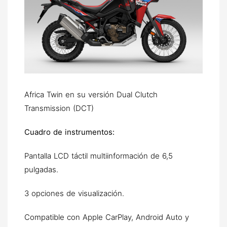
Africa Twin en su versión Dual Clutch
Transmission (DCT)
Cuadro de instrumentos:
Pantalla LCD táctil multiinformación de 6,5
pulgadas.
3 opciones de visualización.
Compatible con Apple CarPlay, Android Auto y