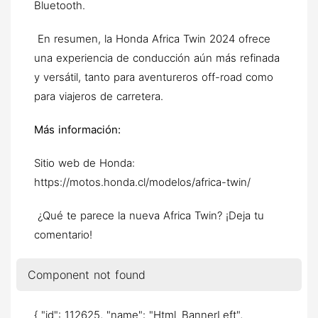
Bluetooth.
En resumen, la Honda Africa Twin 2024 ofrece
una experiencia de conducción aún más refinada
y versátil, tanto para aventureros off-road como
para viajeros de carretera.
Más información:
Sitio web de Honda:
https://motos.honda.cl/modelos/africa-twin/
¿Qué te parece la nueva Africa Twin? ¡Deja tu
comentario!
Component not found
{ "id": 112625, "name": "Html_BannerLeft",