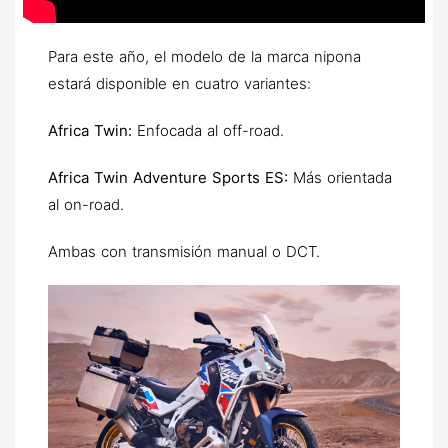
Para este año, el modelo de la marca nipona
estará disponible en cuatro variantes:
Africa Twin:
Enfocada al off-road.
Africa Twin Adventure Sports ES:
Más orientada
al on-road.
Ambas con transmisión manual o DCT.