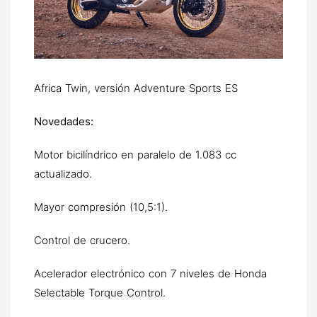
Africa Twin, versión Adventure Sports ES
Novedades:
Motor bicilíndrico en paralelo de 1.083 cc
actualizado.
Mayor compresión (10,5:1).
Control de crucero.
Acelerador electrónico con 7 niveles de Honda
Selectable Torque Control.