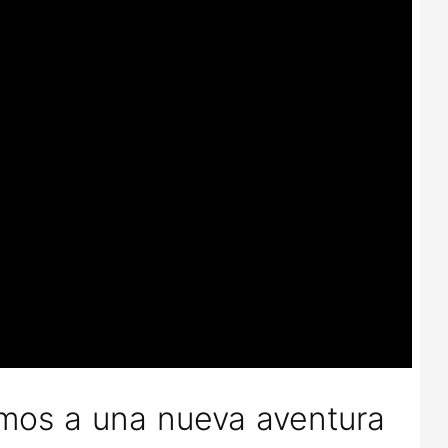
emos a una nueva aventura