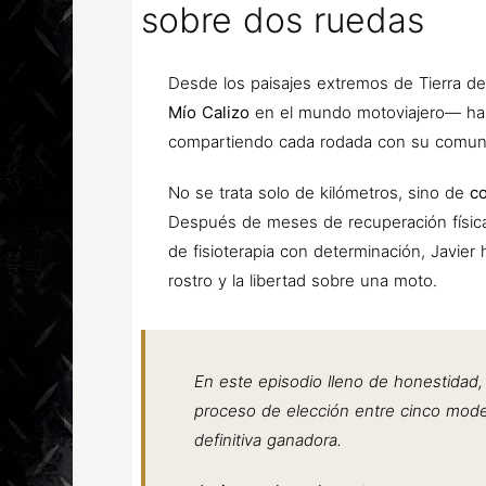
sobre dos ruedas
Desde los paisajes extremos de Tierra de
Mío Calizo
en el mundo motoviajero— ha 
compartiendo cada rodada con su comunidad
No se trata solo de kilómetros, sino de
co
Después de meses de recuperación física
de fisioterapia con determinación, Javier 
rostro y la libertad sobre una moto.
En este episodio lleno de honestidad
proceso de elección entre cinco model
definitiva ganadora.