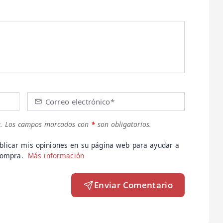
Correo electrónico*
.
Los campos marcados con
*
son obligatorios.
blicar mis opiniones en su página web para ayudar a
 compra.
Más información
Enviar Comentario