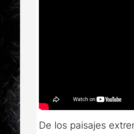
De los paisajes extr