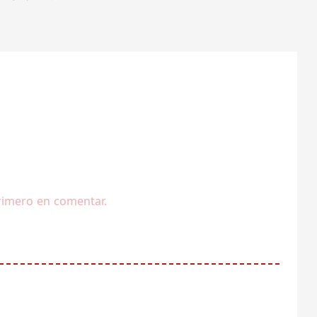
rimero en comentar.