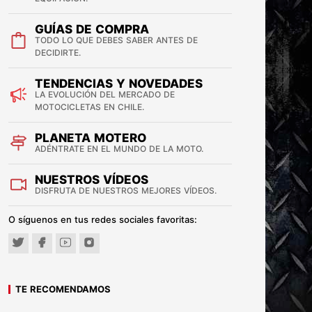
GUÍAS DE COMPRA
TODO LO QUE DEBES SABER ANTES DE
DECIDIRTE.
TENDENCIAS Y NOVEDADES
LA EVOLUCIÓN DEL MERCADO DE
MOTOCICLETAS EN CHILE.
PLANETA MOTERO
ADÉNTRATE EN EL MUNDO DE LA MOTO.
NUESTROS VÍDEOS
DISFRUTA DE NUESTROS MEJORES VÍDEOS.
O síguenos en tus redes sociales favoritas:
TE RECOMENDAMOS