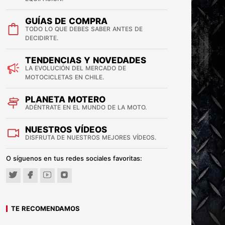
GUÍAS DE COMPRA
TODO LO QUE DEBES SABER ANTES DE
DECIDIRTE.
TENDENCIAS Y NOVEDADES
LA EVOLUCIÓN DEL MERCADO DE
MOTOCICLETAS EN CHILE.
PLANETA MOTERO
ADÉNTRATE EN EL MUNDO DE LA MOTO.
NUESTROS VÍDEOS
DISFRUTA DE NUESTROS MEJORES VÍDEOS.
O síguenos en tus redes sociales favoritas:
TE RECOMENDAMOS