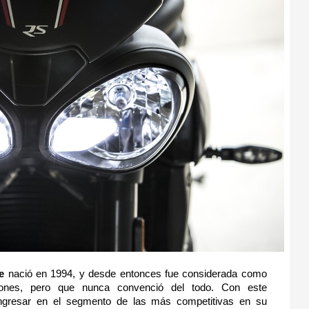
e
 nació en 1994, y desde entonces fue considerada como 
nes, pero que nunca convenció del todo. Con este 
 ingresar en el segmento de las más competitivas en su 