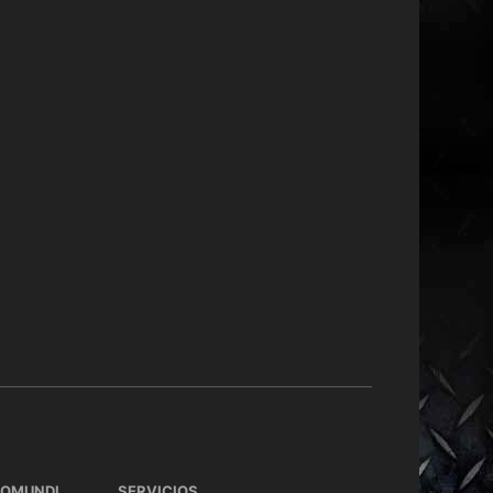
TOMUNDI
SERVICIOS