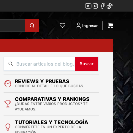
Ingresar
Buscar
REVIEWS Y PRUEBAS
CONOCE AL DETALLE LO QUE BUSCAS.
COMPARATIVAS Y RANKINGS
¿DUDAS ENTRE VARIOS PRODUCTOS? TE
AYUDAMOS.
TUTORIALES Y TECNOLOGÍA
CONVIÉRTETE EN UN EXPERTO DE LA
EQUIPACIÓN.