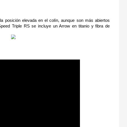
a posición elevada en el colín, aunque son más abiertos 
peed Triple RS se incluye un Arrow en titanio y fibra de 