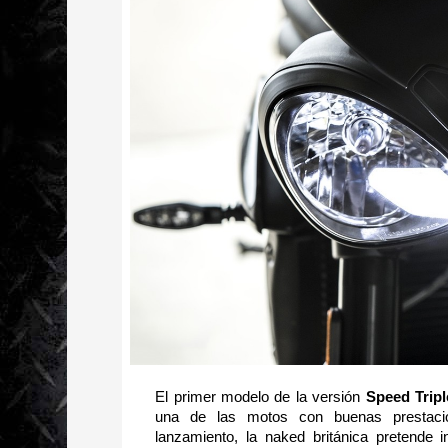
El primer modelo de la versión 
Speed Tripl
una de las motos con buenas prestacio
lanzamiento, la naked británica pretende