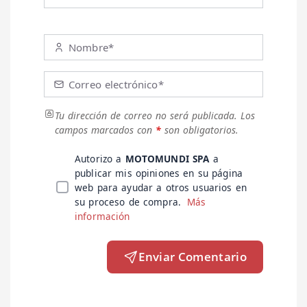
Nombre*
Correo electrónico*
Tu dirección de correo no será publicada.
Los
campos marcados con
*
son obligatorios.
Autorizo a
MOTOMUNDI SPA
a
publicar mis opiniones en su página
web para ayudar a otros usuarios en
su proceso de compra.
Más
información
Enviar Comentario