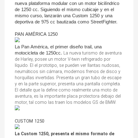
nueva plataforma modular con un motor bicilíndrico 
de 1250 cc. Siguiendo el mismo cubicaje y en el 
mismo curso, lanzarán una Custom 1250 y una 
PAN AMÉRICA 1250
La Pan América, el primer diseño trail, una 
motocicleta de 1250cc.
La nueva turismo de aventura 
de Harley, posee un motor V-twin refrigerado por 
líquido. El el prototipo, se pueden ver llantas nudosas, 
neumáticos sin cámara, modernos frenos de disco y 
horquillas invertidas. Presenta un gran tubo de escape 
y en la parte superior, presenta una pantalla completa. 
El detalle que la define como realmente una moto de 
aventura, es la importante placa protectora debajo del 
motor, tal como las traen los modelos GS de BMW.
CUSTOM 1250
La Custom 1250, presenta el mismo formato de 