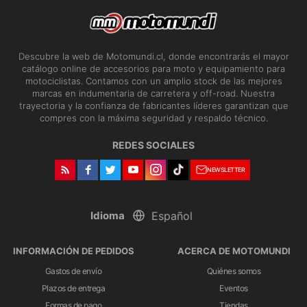
Descubre la web de Motomundi.cl, donde encontrarás el mayor
catálogo online de accesorios para moto y equipamiento para
motociclistas. Contamos con un amplio stock de las mejores
marcas en indumentaria de carretera y off-road. Nuestra
trayectoria y la confianza de fabricantes líderes garantizan que
compres con la máxima seguridad y respaldo técnico.
REDES SOCIALES
NEWSLETTER
Idioma
INFORMACIÓN DE PEDIDOS
ACERCA DE MOTOMUNDI
Gastos de envío
Quiénes somos
Plazos de entrega
Eventos
Formas de pago
Tiendas