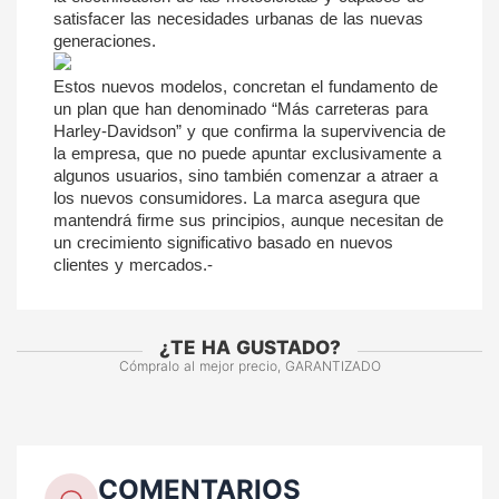
satisfacer las necesidades urbanas de las nuevas 
generaciones.
Estos nuevos modelos, concretan el fundamento de 
un plan que han denominado “Más carreteras para 
Harley-Davidson” y que confirma la supervivencia de 
la empresa, que no puede apuntar exclusivamente a 
algunos usuarios, sino también comenzar a atraer a 
los nuevos consumidores. La marca asegura que 
mantendrá firme sus principios, aunque necesitan de 
un crecimiento significativo basado en nuevos 
clientes y mercados.-
¿TE HA GUSTADO?
Cómpralo al mejor precio, GARANTIZADO
COMENTARIOS