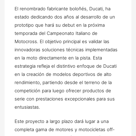
El renombrado fabricante boloñés, Ducati, ha
estado dedicando dos años al desarrollo de un
prototipo que hará su debut en la próxima
temporada del Campeonato Italiano de
Motocross. El objetivo principal es validar las
innovadoras soluciones técnicas implementadas
en la moto directamente en la pista. Esta
estrategia refleja el distintivo enfoque de Ducati
en la creación de modelos deportivos de alto
rendimiento, partiendo desde el terreno de la
competición para luego ofrecer productos de
serie con prestaciones excepcionales para sus
entusiastas.
Este proyecto a largo plazo dará lugar a una
completa gama de motores y motocicletas off-