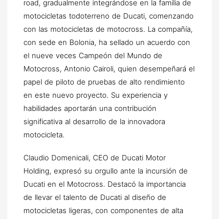
road, gradualmente integrándose en la familia de
motocicletas todoterreno de Ducati, comenzando
con las motocicletas de motocross. La compañía,
con sede en Bolonia, ha sellado un acuerdo con
el nueve veces Campeón del Mundo de
Motocross, Antonio Cairoli, quien desempeñará el
papel de piloto de pruebas de alto rendimiento
en este nuevo proyecto. Su experiencia y
habilidades aportarán una contribución
significativa al desarrollo de la innovadora
motocicleta.
Claudio Domenicali, CEO de Ducati Motor
Holding, expresó su orgullo ante la incursión de
Ducati en el Motocross. Destacó la importancia
de llevar el talento de Ducati al diseño de
motocicletas ligeras, con componentes de alta