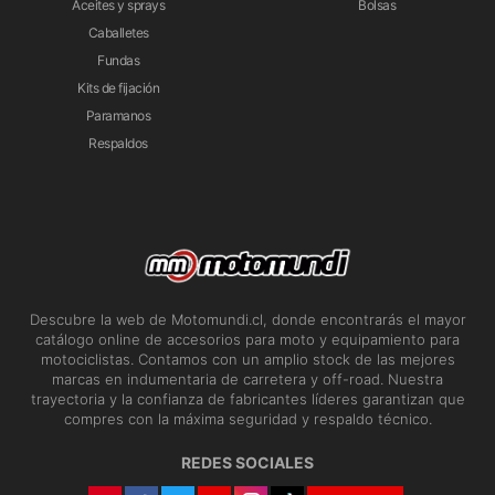
Aceites y sprays
Bolsas
Caballetes
Fundas
Kits de fijación
Paramanos
Respaldos
Descubre la web de Motomundi.cl, donde encontrarás el mayor
catálogo online de accesorios para moto y equipamiento para
motociclistas. Contamos con un amplio stock de las mejores
marcas en indumentaria de carretera y off-road. Nuestra
trayectoria y la confianza de fabricantes líderes garantizan que
compres con la máxima seguridad y respaldo técnico.
REDES SOCIALES