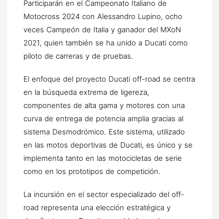
Participarán en el Campeonato Italiano de
Motocross 2024 con Alessandro Lupino, ocho
veces Campeón de Italia y ganador del MXoN
2021, quien también se ha unido a Ducati como
piloto de carreras y de pruebas.
El enfoque del proyecto Ducati off-road se centra
en la búsqueda extrema de ligereza,
componentes de alta gama y motores con una
curva de entrega de potencia amplia gracias al
sistema Desmodrómico. Este sistema, utilizado
en las motos deportivas de Ducati, es único y se
implementa tanto en las motocicletas de serie
como en los prototipos de competición.
La incursión en el sector especializado del off-
road representa una elección estratégica y