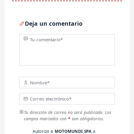
Deja un comentario
Tu comentario*
Nombre*
Correo electrónico*
Tu dirección de correo no será publicada.
Los
campos marcados con
*
son obligatorios.
Autorizo a
MOTOMUNDI SPA
a