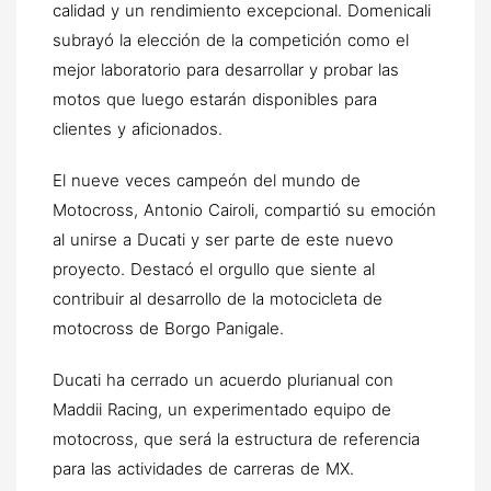
calidad y un rendimiento excepcional. Domenicali
subrayó la elección de la competición como el
mejor laboratorio para desarrollar y probar las
motos que luego estarán disponibles para
clientes y aficionados.
El nueve veces campeón del mundo de
Motocross, Antonio Cairoli, compartió su emoción
al unirse a Ducati y ser parte de este nuevo
proyecto. Destacó el orgullo que siente al
contribuir al desarrollo de la motocicleta de
motocross de Borgo Panigale.
Ducati ha cerrado un acuerdo plurianual con
Maddii Racing, un experimentado equipo de
motocross, que será la estructura de referencia
para las actividades de carreras de MX.