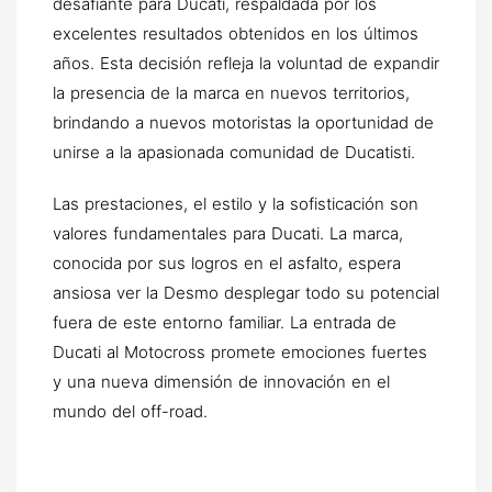
desafiante para Ducati, respaldada por los
excelentes resultados obtenidos en los últimos
años. Esta decisión refleja la voluntad de expandir
la presencia de la marca en nuevos territorios,
brindando a nuevos motoristas la oportunidad de
unirse a la apasionada comunidad de Ducatisti.
Las prestaciones, el estilo y la sofisticación son
valores fundamentales para Ducati. La marca,
conocida por sus logros en el asfalto, espera
ansiosa ver la Desmo desplegar todo su potencial
fuera de este entorno familiar. La entrada de
Ducati al Motocross promete emociones fuertes
y una nueva dimensión de innovación en el
mundo del off-road.