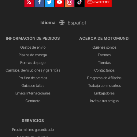
NEWSLETTER
Idioma
INFORMACIÓN DE PEDIDOS
ACERCA DE MOTOMUNDI
Gastos de envío
Quiénes somos
Plazos de entrega
Eventos
Formas de pago
Tiendas
Cambios, devoluciones y garantías
Contáctanos
Política de precios
Programa de Afiliados
Guías de tallas
Trabaja con nosotros
Envíos Internacionales
Embajadores
Contacto
Invita a tus amigxs
SERVICIOS
Precio mínimo garantizado