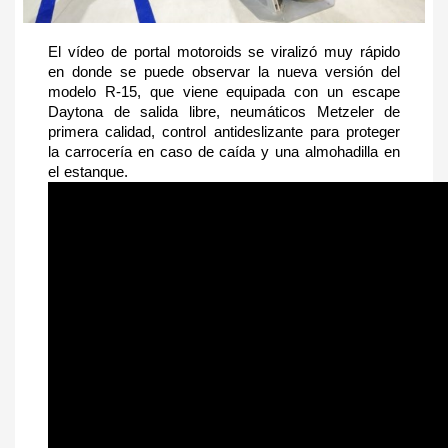
El vídeo de portal motoroids se viralizó muy rápido 
en donde se puede observar la nueva versión del 
modelo R-15, que viene equipada con un escape 
Daytona de salida libre, neumáticos Metzeler de 
primera calidad, control antideslizante para proteger 
la carrocería en caso de caída y una almohadilla en 
el estanque.