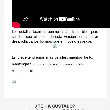
Los detalles técnicos aún no están disponibles, pero 
se dice que el motor de esta versión en particular 
desarrolla varios hp más que el modelo estándar.
En breve tendremos más detalles, mientras tanto, 
manténgase 
informado visitando nuestro blog 
motomundi.cl
.
¿TE HA GUSTADO?