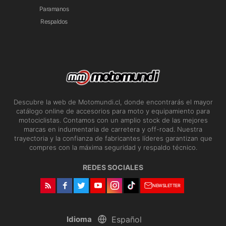
Paramanos
Respaldos
Descubre la web de Motomundi.cl, donde encontrarás el mayor
catálogo online de accesorios para moto y equipamiento para
motociclistas. Contamos con un amplio stock de las mejores
marcas en indumentaria de carretera y off-road. Nuestra
trayectoria y la confianza de fabricantes líderes garantizan que
compres con la máxima seguridad y respaldo técnico.
REDES SOCIALES
NEWSLETTER
Idioma