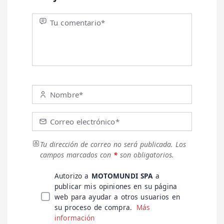
Tu comentario*
Nombre*
Correo electrónico*
Tu dirección de correo no será publicada.
Los
campos marcados con
*
son obligatorios.
Autorizo a
MOTOMUNDI SPA
a
publicar mis opiniones en su página
web para ayudar a otros usuarios en
su proceso de compra.
Más
información