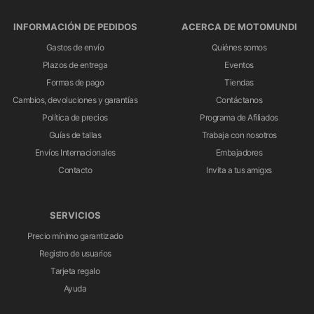
INFORMACIÓN DE PEDIDOS
ACERCA DE MOTOMUNDI
Gastos de envío
Quiénes somos
Plazos de entrega
Eventos
Formas de pago
Tiendas
Cambios, devoluciones y garantías
Contáctanos
Política de precios
Programa de Afiliados
Guías de tallas
Trabaja con nosotros
Envíos Internacionales
Embajadores
Contacto
Invita a tus amigxs
SERVICIOS
Precio mínimo garantizado
Registro de usuarios
Tarjeta regalo
Ayuda