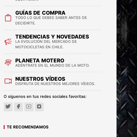
GUÍAS DE COMPRA
TODO LO QUE DEBES SABER ANTES DE
DECIDIRTE.
TENDENCIAS Y NOVEDADES
LA EVOLUCIÓN DEL MERCADO DE
MOTOCICLETAS EN CHILE.
PLANETA MOTERO
ADÉNTRATE EN EL MUNDO DE LA MOTO.
NUESTROS VÍDEOS
DISFRUTA DE NUESTROS MEJORES VÍDEOS.
O síguenos en tus redes sociales favoritas:
TE RECOMENDAMOS