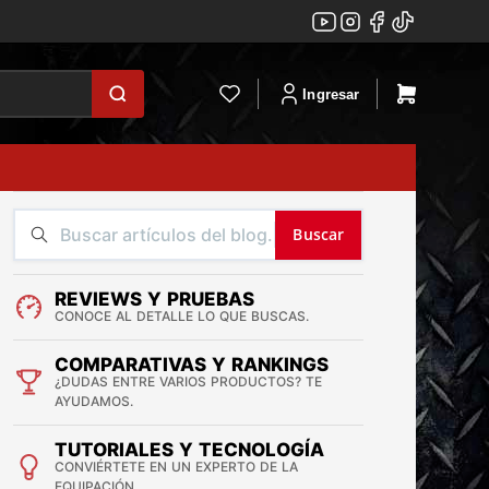
Ingresar
Buscar
REVIEWS Y PRUEBAS
CONOCE AL DETALLE LO QUE BUSCAS.
COMPARATIVAS Y RANKINGS
¿DUDAS ENTRE VARIOS PRODUCTOS? TE
AYUDAMOS.
TUTORIALES Y TECNOLOGÍA
CONVIÉRTETE EN UN EXPERTO DE LA
EQUIPACIÓN.