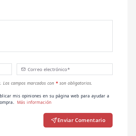
Correo electrónico*
.
Los campos marcados con
*
son obligatorios.
blicar mis opiniones en su página web para ayudar a
 compra.
Más información
Enviar Comentario