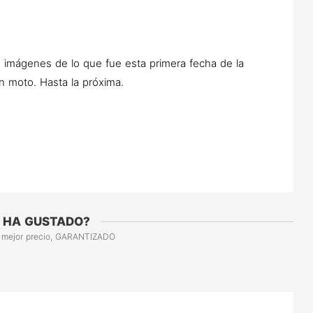
 imágenes de lo que fue esta primera fecha de la
 moto. Hasta la próxima.
 HA GUSTADO?
 mejor precio, GARANTIZADO