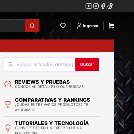
Ingresar
Buscar
REVIEWS Y PRUEBAS
CONOCE AL DETALLE LO QUE BUSCAS.
COMPARATIVAS Y RANKINGS
¿DUDAS ENTRE VARIOS PRODUCTOS? TE
AYUDAMOS.
TUTORIALES Y TECNOLOGÍA
CONVIÉRTETE EN UN EXPERTO DE LA
EQUIPACIÓN.