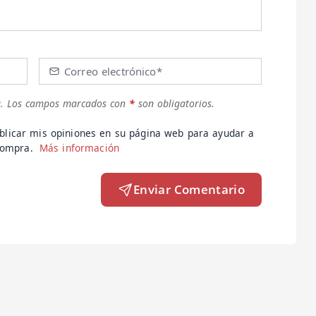
Correo electrónico*
.
Los campos marcados con
*
son obligatorios.
blicar mis opiniones en su página web para ayudar a
 compra.
Más información
Enviar Comentario