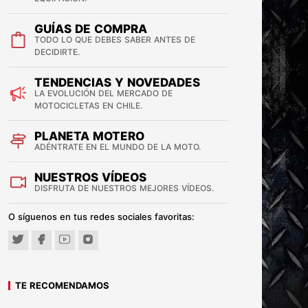
GUÍAS DE COMPRA
TODO LO QUE DEBES SABER ANTES DE
DECIDIRTE.
TENDENCIAS Y NOVEDADES
LA EVOLUCIÓN DEL MERCADO DE
MOTOCICLETAS EN CHILE.
PLANETA MOTERO
ADÉNTRATE EN EL MUNDO DE LA MOTO.
NUESTROS VÍDEOS
DISFRUTA DE NUESTROS MEJORES VÍDEOS.
O síguenos en tus redes sociales favoritas:
TE RECOMENDAMOS