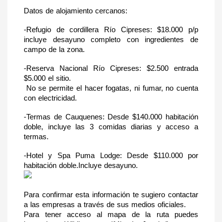
Datos de alojamiento cercanos:
-Refugio de cordillera Río Cipreses: $18.000 p/p 
incluye desayuno completo con ingredientes de 
campo de la zona.
-Reserva Nacional Río Cipreses: $2.500 entrada   
$5.000 el sitio. 
 No se permite el hacer fogatas, ni fumar, no cuenta 
con electricidad.
-Termas de Cauquenes: Desde $140.000 habitación 
doble, incluye las 3 comidas diarias y acceso a 
termas.
-Hotel y Spa Puma Lodge: Desde $110.000 por 
habitación doble.Incluye desayuno.
Para confirmar esta información te sugiero contactar 
a las empresas a través de sus medios oficiales.
Para tener acceso al mapa de la ruta puedes 