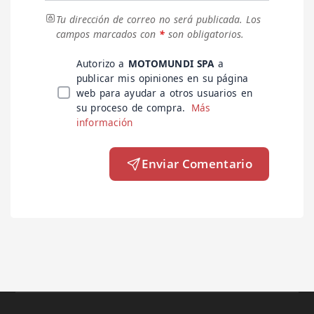
Tu dirección de correo no será publicada.
Los
campos marcados con
*
son obligatorios.
Autorizo a
MOTOMUNDI SPA
a
publicar mis opiniones en su página
web para ayudar a otros usuarios en
su proceso de compra.
Más
información
Enviar Comentario