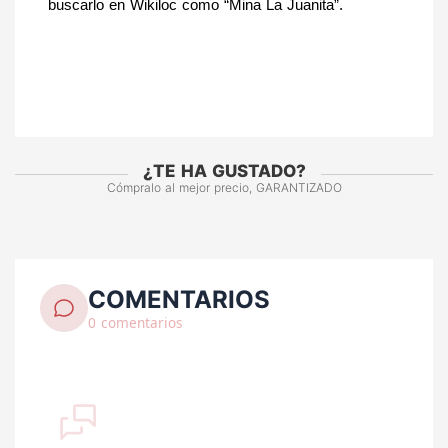
buscarlo en Wikiloc como “Mina La Juanita”.
¿TE HA GUSTADO?
Cómpralo al mejor precio, GARANTIZADO
COMENTARIOS
0 comentarios