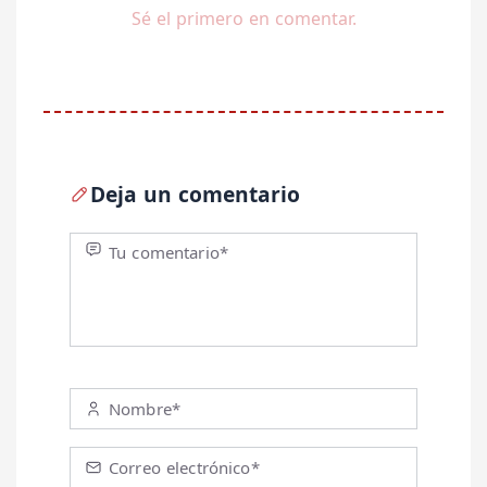
Sé el primero en comentar.
Deja un comentario
Tu comentario*
Nombre*
Correo electrónico*