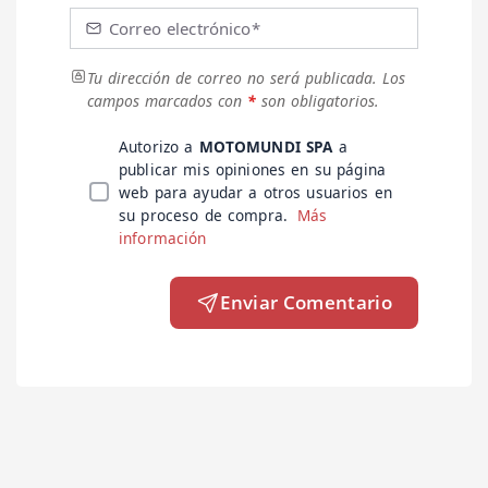
Correo electrónico*
Tu dirección de correo no será publicada.
Los
campos marcados con
*
son obligatorios.
Autorizo a
MOTOMUNDI SPA
a
publicar mis opiniones en su página
web para ayudar a otros usuarios en
su proceso de compra.
Más
información
Enviar Comentario