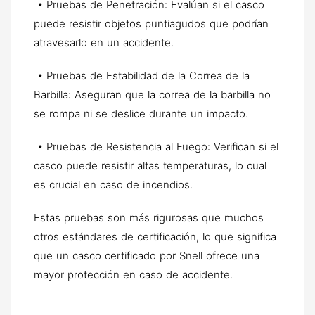
• Pruebas de Penetración: Evalúan si el casco
puede resistir objetos puntiagudos que podrían
atravesarlo en un accidente.
• Pruebas de Estabilidad de la Correa de la
Barbilla: Aseguran que la correa de la barbilla no
se rompa ni se deslice durante un impacto.
• Pruebas de Resistencia al Fuego: Verifican si el
casco puede resistir altas temperaturas, lo cual
es crucial en caso de incendios.
Estas pruebas son más rigurosas que muchos
otros estándares de certificación, lo que significa
que un casco certificado por Snell ofrece una
mayor protección en caso de accidente.