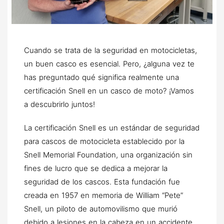
Cuando se trata de la seguridad en motocicletas,
un buen casco es esencial. Pero, ¿alguna vez te
has preguntado qué significa realmente una
certificación Snell en un casco de moto? ¡Vamos
a descubrirlo juntos!
La certificación Snell es un estándar de seguridad
para cascos de motocicleta establecido por la
Snell Memorial Foundation, una organización sin
fines de lucro que se dedica a mejorar la
seguridad de los cascos. Esta fundación fue
creada en 1957 en memoria de William “Pete”
Snell, un piloto de automovilismo que murió
debido a lesiones en la cabeza en un accidente.