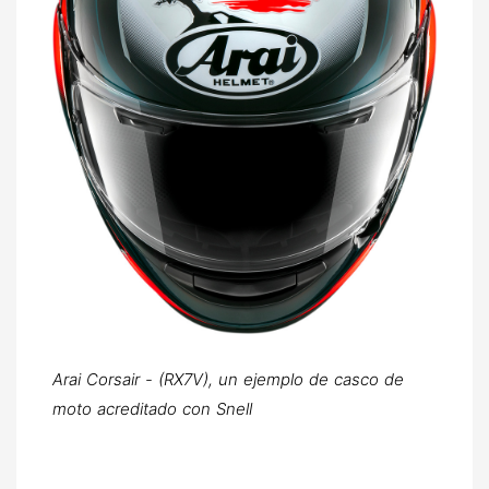
Arai Corsair - (RX7V), un ejemplo de casco de
moto acreditado con Snell