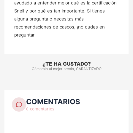
ayudado a entender mejor qué es la certificación
Snell y por qué es tan importante. Si tienes
alguna pregunta o necesitas más
recomendaciones de cascos, ¡no dudes en
preguntar!
¿TE HA GUSTADO?
Cómpralo al mejor precio, GARANTIZADO
COMENTARIOS
0 comentarios