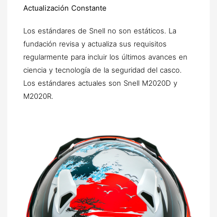
Actualización Constante
Los estándares de Snell no son estáticos. La
fundación revisa y actualiza sus requisitos
regularmente para incluir los últimos avances en
ciencia y tecnología de la seguridad del casco.
Los estándares actuales son Snell M2020D y
M2020R.