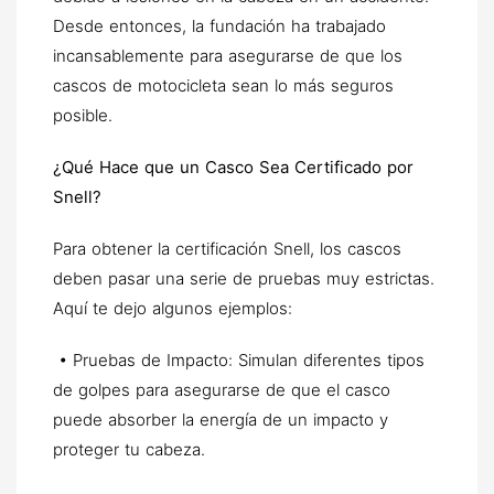
Desde entonces, la fundación ha trabajado
incansablemente para asegurarse de que los
cascos de motocicleta sean lo más seguros
posible.
¿Qué Hace que un Casco Sea Certificado por
Snell?
Para obtener la certificación Snell, los cascos
deben pasar una serie de pruebas muy estrictas.
Aquí te dejo algunos ejemplos:
• Pruebas de Impacto: Simulan diferentes tipos
de golpes para asegurarse de que el casco
puede absorber la energía de un impacto y
proteger tu cabeza.