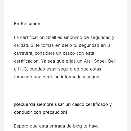
En Resumen
La certificación Snell es sinónimo de seguridad y
calidad. Si te tomas en serio tu seguridad en la
carretera, considera un casco con esta
certificación. Ya sea que elijas un Arai, Shoei, Bell,
o HJC, puedes estar seguro de que estás
tomando una decisión informada y segura.
¡Recuerda siempre usar un casco certificado y
conducir con precaución!
Espero que esta entrada de blog te haya