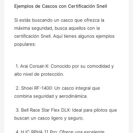
Ejemplos de Cascos con Certificación Snell
Si estás buscando un casco que ofrezca la
máxima seguridad, busca aquellos con la
certificación Snell. Aquí tienes algunos ejemplos
populares:
1. Arai Corsair-X: Conocido por su comodidad y
alto nivel de protección.
2. Shoei RF-1400: Un casco integral que
combina seguridad y aerodinámica.
3. Bell Race Star Flex DLX: Ideal para pilotos que
buscan un casco ligero y seguro.
4. HJC RPHA 11 Pro: Ofrece una excelente