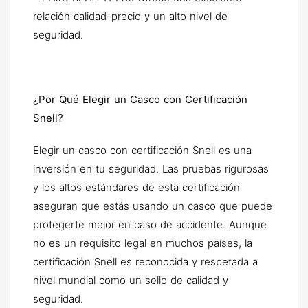
relación calidad-precio y un alto nivel de
seguridad.
¿Por Qué Elegir un Casco con Certificación
Snell?
Elegir un casco con certificación Snell es una
inversión en tu seguridad. Las pruebas rigurosas
y los altos estándares de esta certificación
aseguran que estás usando un casco que puede
protegerte mejor en caso de accidente. Aunque
no es un requisito legal en muchos países, la
certificación Snell es reconocida y respetada a
nivel mundial como un sello de calidad y
seguridad.