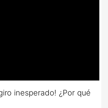
giro inesperado! ¿Por qué