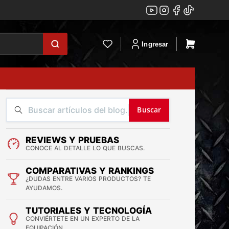
Ingresar
Buscar
REVIEWS Y PRUEBAS
CONOCE AL DETALLE LO QUE BUSCAS.
COMPARATIVAS Y RANKINGS
¿DUDAS ENTRE VARIOS PRODUCTOS? TE
AYUDAMOS.
TUTORIALES Y TECNOLOGÍA
CONVIÉRTETE EN UN EXPERTO DE LA
EQUIPACIÓN.