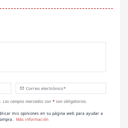
Correo electrónico*
.
Los campos marcados con
*
son obligatorios.
blicar mis opiniones en su página web para ayudar a
 compra.
Más información