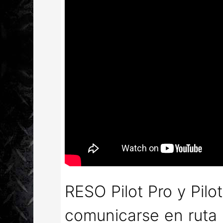
RESO Pilot Pro y Pil
comunicarse en ruta