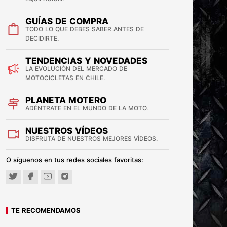
GUÍAS DE COMPRA
TODO LO QUE DEBES SABER ANTES DE
DECIDIRTE.
TENDENCIAS Y NOVEDADES
LA EVOLUCIÓN DEL MERCADO DE
MOTOCICLETAS EN CHILE.
PLANETA MOTERO
ADÉNTRATE EN EL MUNDO DE LA MOTO.
NUESTROS VÍDEOS
DISFRUTA DE NUESTROS MEJORES VÍDEOS.
O síguenos en tus redes sociales favoritas:
TE RECOMENDAMOS