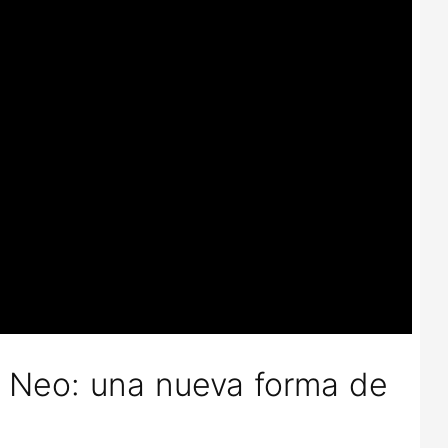
ot Neo: una nueva forma de