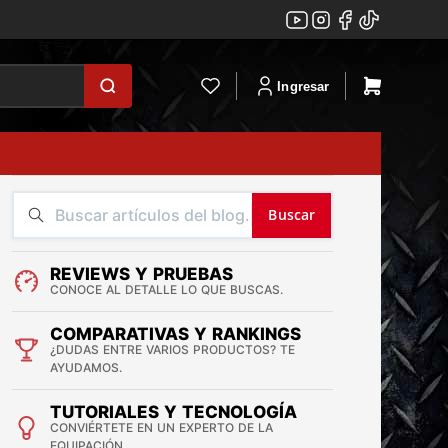
Ingresar
Buscar
REVIEWS Y PRUEBAS
CONOCE AL DETALLE LO QUE BUSCAS.
COMPARATIVAS Y RANKINGS
¿DUDAS ENTRE VARIOS PRODUCTOS? TE
AYUDAMOS.
TUTORIALES Y TECNOLOGÍA
CONVIÉRTETE EN UN EXPERTO DE LA
EQUIPACIÓN.