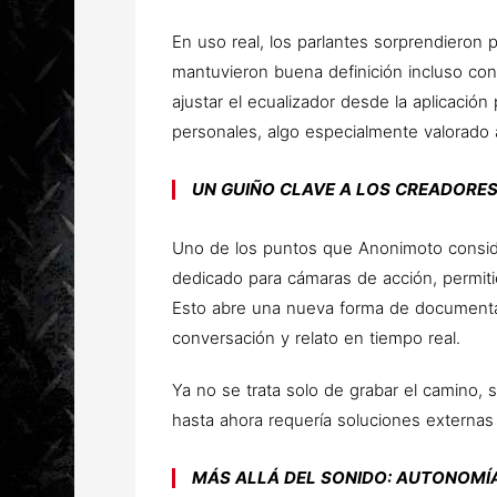
En uso real, los parlantes sorprendieron
mantuvieron buena definición incluso con 
ajustar el ecualizador desde la aplicación
personales, algo especialmente valorado 
UN GUIÑO CLAVE A LOS CREADORE
Uno de los puntos que Anonimoto conside
dedicado para cámaras de acción, permi
Esto abre una nueva forma de documentar
conversación y relato en tiempo real.
Ya no se trata solo de grabar el camino, 
hasta ahora requería soluciones externas 
MÁS ALLÁ DEL SONIDO: AUTONOMÍ