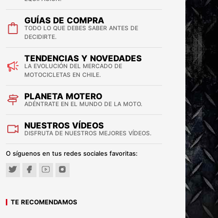
GUÍAS DE COMPRA
TODO LO QUE DEBES SABER ANTES DE
DECIDIRTE.
TENDENCIAS Y NOVEDADES
LA EVOLUCIÓN DEL MERCADO DE
MOTOCICLETAS EN CHILE.
PLANETA MOTERO
ADÉNTRATE EN EL MUNDO DE LA MOTO.
NUESTROS VÍDEOS
DISFRUTA DE NUESTROS MEJORES VÍDEOS.
O síguenos en tus redes sociales favoritas:
TE RECOMENDAMOS