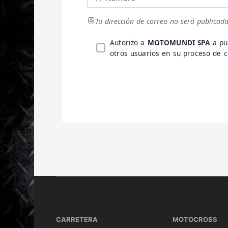
Tu dirección de correo no será publicada
Autorizo a
MOTOMUNDI SPA
a pu
otros usuarios en su proceso de
CARRETERA
MOTOCROSS