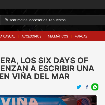
A CASUAL
ACCESORIOS
NEUMÁTICOS
MARCAS
ERA, LOS SIX DAYS OF
ENZAN A ESCRIBIR UNA
EN VIÑA DEL MAR