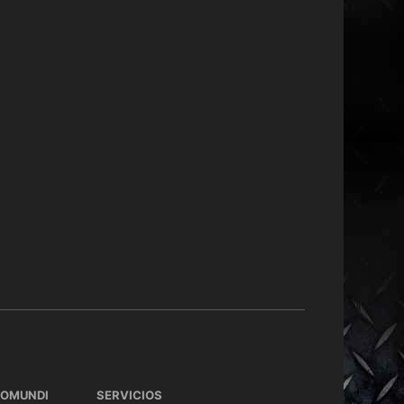
TOMUNDI
SERVICIOS