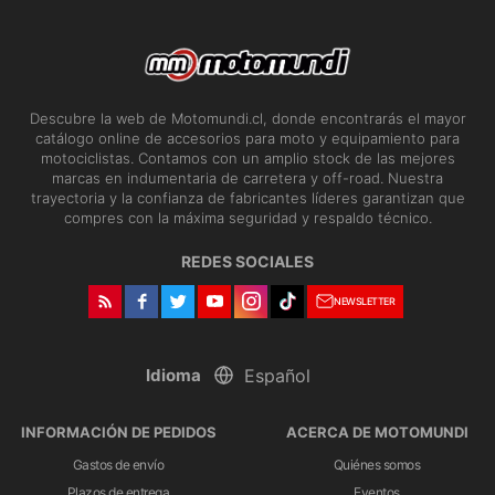
Descubre la web de Motomundi.cl, donde encontrarás el mayor
catálogo online de accesorios para moto y equipamiento para
motociclistas. Contamos con un amplio stock de las mejores
marcas en indumentaria de carretera y off-road. Nuestra
trayectoria y la confianza de fabricantes líderes garantizan que
compres con la máxima seguridad y respaldo técnico.
REDES SOCIALES
NEWSLETTER
Idioma
INFORMACIÓN DE PEDIDOS
ACERCA DE MOTOMUNDI
Gastos de envío
Quiénes somos
Plazos de entrega
Eventos