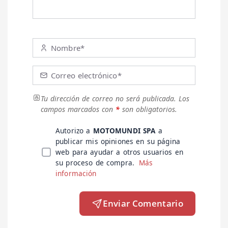
Nombre*
Correo electrónico*
Tu dirección de correo no será publicada.
Los
campos marcados con
*
son obligatorios.
Autorizo a
MOTOMUNDI SPA
a
publicar mis opiniones en su página
web para ayudar a otros usuarios en
su proceso de compra.
Más
información
Enviar Comentario