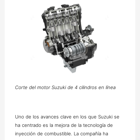
Corte del motor Suzuki de 4 cilindros en línea
Uno de los avances clave en los que Suzuki se
ha centrado es la mejora de la tecnología de
inyección de combustible. La compañía ha