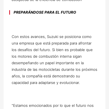
PREPARÁNDOSE PARA EL FUTURO
Con estos avances, Suzuki se posiciona como
una empresa que está preparada para afrontar
los desafíos del futuro. Si bien es probable que
los motores de combustión interna sigan
desempeñando un papel importante en la
industria de las motocicletas durante los próximos
años, la compañía está demostrando su
capacidad para adaptarse y evolucionar.
"Estamos emocionados por lo que el futuro nos