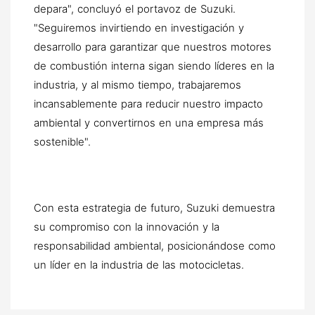
depara", concluyó el portavoz de Suzuki.
"Seguiremos invirtiendo en investigación y
desarrollo para garantizar que nuestros motores
de combustión interna sigan siendo líderes en la
industria, y al mismo tiempo, trabajaremos
incansablemente para reducir nuestro impacto
ambiental y convertirnos en una empresa más
sostenible".
Con esta estrategia de futuro, Suzuki demuestra
su compromiso con la innovación y la
responsabilidad ambiental, posicionándose como
un líder en la industria de las motocicletas.