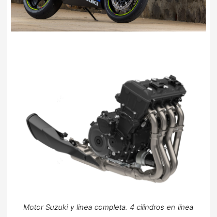
Motor Suzuki y linea completa. 4 cilindros en línea