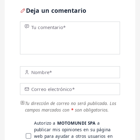
Deja un comentario
Tu comentario*
Nombre*
Correo electrónico*
Tu dirección de correo no será publicada.
Los
campos marcados con
*
son obligatorios.
Autorizo a
MOTOMUNDI SPA
a
publicar mis opiniones en su página
web para ayudar a otros usuarios en