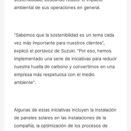
ambiental de sus operaciones en general.
"Sabemos que la sostenibilidad es un tema cada
vez más importante para nuestros clientes",
explicó el portavoz de Suzuki. "Por eso, hemos
implementado una serie de iniciativas para reducir
nuestra huella de carbono y convertirnos en una
empresa más respetuosa con el medio
ambiente".
Algunas de estas iniciativas incluyen la instalación
de paneles solares en las instalaciones de la
compañía, la optimización de los procesos de