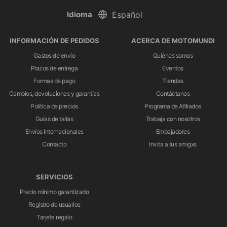
Idioma
INFORMACIÓN DE PEDIDOS
ACERCA DE MOTOMUNDI
Gastos de envío
Quiénes somos
Plazos de entrega
Eventos
Formas de pago
Tiendas
Cambios, devoluciones y garantías
Contáctanos
Política de precios
Programa de Afiliados
Guías de tallas
Trabaja con nosotros
Envíos Internacionales
Embajadores
Contacto
Invita a tus amigxs
SERVICIOS
Precio mínimo garantizado
Registro de usuarios
Tarjeta regalo