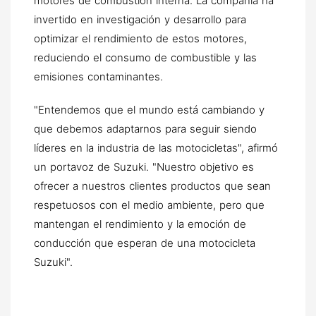
motores de combustión interna. La compañía ha
invertido en investigación y desarrollo para
optimizar el rendimiento de estos motores,
reduciendo el consumo de combustible y las
emisiones contaminantes.
"Entendemos que el mundo está cambiando y
que debemos adaptarnos para seguir siendo
líderes en la industria de las motocicletas", afirmó
un portavoz de Suzuki. "Nuestro objetivo es
ofrecer a nuestros clientes productos que sean
respetuosos con el medio ambiente, pero que
mantengan el rendimiento y la emoción de
conducción que esperan de una motocicleta
Suzuki".