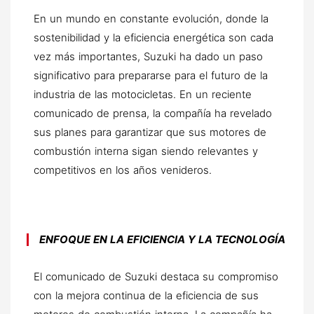
En un mundo en constante evolución, donde la
sostenibilidad y la eficiencia energética son cada
vez más importantes, Suzuki ha dado un paso
significativo para prepararse para el futuro de la
industria de las motocicletas. En un reciente
comunicado de prensa, la compañía ha revelado
sus planes para garantizar que sus motores de
combustión interna sigan siendo relevantes y
competitivos en los años venideros.
ENFOQUE EN LA EFICIENCIA Y LA TECNOLOGÍA
El comunicado de Suzuki destaca su compromiso
con la mejora continua de la eficiencia de sus