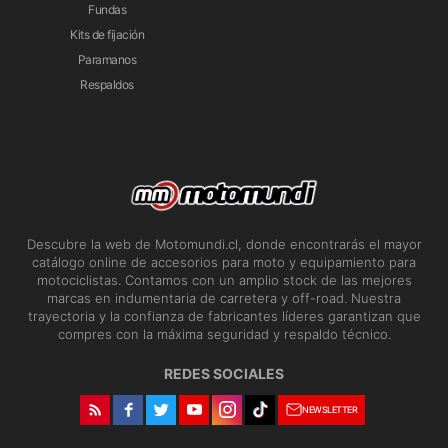
Fundas
Kits de fijación
Paramanos
Respaldos
Descubre la web de Motomundi.cl, donde encontrarás el mayor
catálogo online de accesorios para moto y equipamiento para
motociclistas. Contamos con un amplio stock de las mejores
marcas en indumentaria de carretera y off-road. Nuestra
trayectoria y la confianza de fabricantes líderes garantizan que
compres con la máxima seguridad y respaldo técnico.
REDES SOCIALES
NEWSLETTER