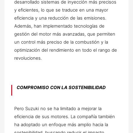
desarrollado sistemas de inyección más precisos
y eficientes, lo que se traduce en una mayor
eficiencia y una reducción de las emisiones.
Además, han implementado tecnologías de
gestión del motor más avanzadas, que permiten
un control más preciso de la combustión y la
optimización del rendimiento en todo el rango de
revoluciones.
COMPROMISO CON LA SOSTENIBILIDAD
Pero Suzuki no se ha limitado a mejorar la
eficiencia de sus motores. La compañía también
ha adoptado un enfoque más amplio hacia la
sostenibilidad, buscando reducir el impacto