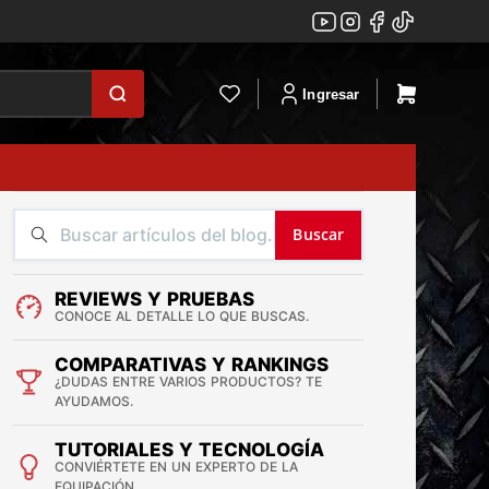
Ingresar
Buscar
REVIEWS Y PRUEBAS
CONOCE AL DETALLE LO QUE BUSCAS.
COMPARATIVAS Y RANKINGS
¿DUDAS ENTRE VARIOS PRODUCTOS? TE
AYUDAMOS.
TUTORIALES Y TECNOLOGÍA
CONVIÉRTETE EN UN EXPERTO DE LA
EQUIPACIÓN.