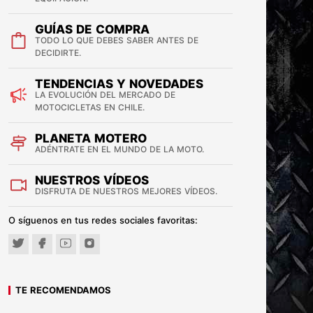
GUÍAS DE COMPRA
TODO LO QUE DEBES SABER ANTES DE
DECIDIRTE.
TENDENCIAS Y NOVEDADES
LA EVOLUCIÓN DEL MERCADO DE
MOTOCICLETAS EN CHILE.
PLANETA MOTERO
ADÉNTRATE EN EL MUNDO DE LA MOTO.
NUESTROS VÍDEOS
DISFRUTA DE NUESTROS MEJORES VÍDEOS.
O síguenos en tus redes sociales favoritas:
TE RECOMENDAMOS