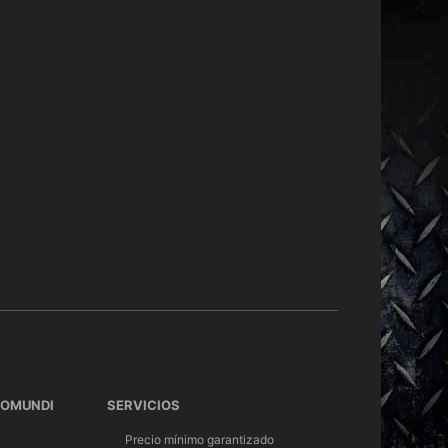
TOMUNDI
SERVICIOS
Precio mínimo garantizado