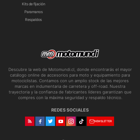
Kits de fijación
Paramanos
Respaldos
Descubre la web de Motomundi.cl, donde encontrarás el mayor
catálogo online de accesorios para moto y equipamiento para
motociclistas. Contamos con un amplio stock de las mejores
marcas en indumentaria de carretera y off-road. Nuestra
trayectoria y la confianza de fabricantes líderes garantizan que
compres con la máxima seguridad y respaldo técnico.
REDES SOCIALES
NEWSLETTER