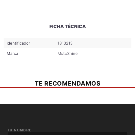
FICHA TÉCNICA
Identificador
1813213
Marca
MotoShine
TE RECOMENDAMOS
TU NOMBRE