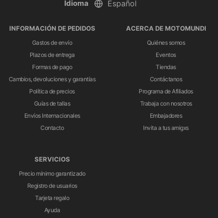
Idioma
INFORMACIÓN DE PEDIDOS
ACERCA DE MOTOMUNDI
Gastos de envío
Quiénes somos
Plazos de entrega
Eventos
Formas de pago
Tiendas
Cambios, devoluciones y garantías
Contáctanos
Política de precios
Programa de Afiliados
Guías de tallas
Trabaja con nosotros
Envíos Internacionales
Embajadores
Contacto
Invita a tus amigxs
SERVICIOS
Precio mínimo garantizado
Registro de usuarios
Tarjeta regalo
Ayuda