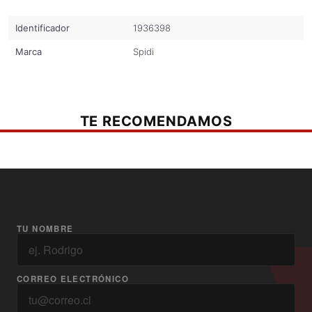
Identificador
1936398
Marca
Spidi
TE RECOMENDAMOS
TU NOMBRE
CORREO ELECTRÓNICO