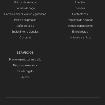
Plazos de entrega
Eventos
Formas de pago
Tiendas
Cambios, devoluciones y garantías
Contáctanos
Política de precios
Programa de Afiliados
Guías de tallas
Trabaja con nosotros
Envíos Internacionales
Embajadores
Contacto
Invita a tus amigxs
SERVICIOS
Precio mínimo garantizado
Registro de usuarios
Tarjeta regalo
Ayuda