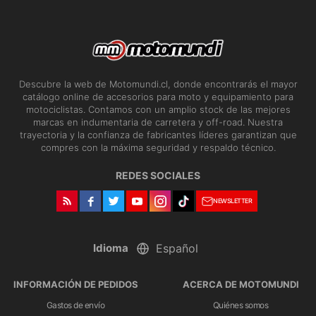
Descubre la web de Motomundi.cl, donde encontrarás el mayor
catálogo online de accesorios para moto y equipamiento para
motociclistas. Contamos con un amplio stock de las mejores
marcas en indumentaria de carretera y off-road. Nuestra
trayectoria y la confianza de fabricantes líderes garantizan que
compres con la máxima seguridad y respaldo técnico.
REDES SOCIALES
NEWSLETTER
Idioma
INFORMACIÓN DE PEDIDOS
ACERCA DE MOTOMUNDI
Gastos de envío
Quiénes somos