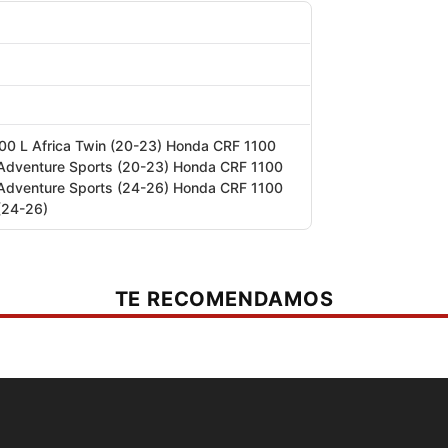
00 L Africa Twin (20-23) Honda CRF 1100
 Adventure Sports (20-23) Honda CRF 1100
 Adventure Sports (24-26) Honda CRF 1100
 (24-26)
TE RECOMENDAMOS