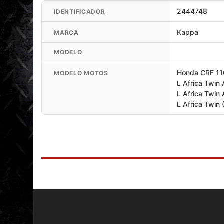
2444748
IDENTIFICADOR
Kappa
MARCA
MODELO
Honda CRF 11
MODELO MOTOS
L Africa Twin
L Africa Twin
L Africa Twin