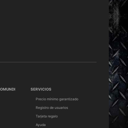
TOMUNDI
SERVICIOS
Precio mínimo garantizado
Registro de usuarios
Tarjeta regalo
Ayuda