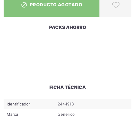
PRODUCTO AGOTADO
PACKS AHORRO
MOSTRAR DESCRIPCIÓN COMPLETA
FICHA TÉCNICA
Identificador
2444918
Marca
Generico