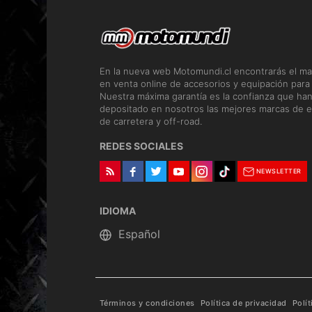
En la nueva web Motomundi.cl encontrarás el ma
en venta online de accesorios y equipación para
Nuestra máxima garantía es la confianza que ha
depositado en nosotros las mejores marcas de e
de carretera y off-road.
REDES SOCIALES
NEWSLETTER
IDIOMA
Términos y condiciones
Política de privacidad
Polí