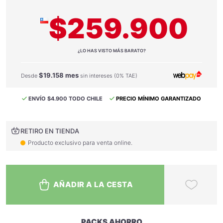
$259.900
¿LO HAS VISTO MÁS BARATO?
$19.158 mes
Desde
sin intereses (0% TAE)
ENVÍO $4.900 TODO CHILE
PRECIO MÍNIMO GARANTIZADO
RETIRO EN TIENDA
Producto exclusivo para venta online.
AÑADIR A LA CESTA
PACKS AHORRO