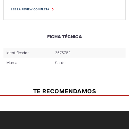
LEE LA REVIEW COMPLETA
FICHA TÉCNICA
Identificador
2675782
Marca
Cardo
TE RECOMENDAMOS