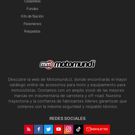
Caballetes
Fundas
Kits de fijación
Paramanos
Respaldos
Descubre la web de Motomundi.cl, donde encontrarás el mayor
catálogo online de accesorios para moto y equipamiento para
motociclistas. Contamos con un amplio stock de las mejores
marcas en indumentaria de carretera y off-road. Nuestra
trayectoria y la confianza de fabricantes líderes garantizan que
compres con la máxima seguridad y respaldo técnico.
REDES SOCIALES
NEWSLETTER