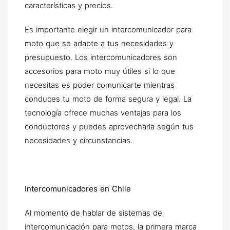
características y precios.
Es importante elegir un intercomunicador para
moto que se adapte a tus necesidades y
presupuesto. Los intercomunicadores son
accesorios para moto muy útiles si lo que
necesitas es poder comunicarte mientras
conduces tu moto de forma segura y legal. La
tecnología ofrece muchas ventajas para los
conductores y puedes aprovecharla según tus
necesidades y circunstancias.
Intercomunicadores en Chile
Al momento de hablar de sistemas de
intercomunicación para motos, la primera marca