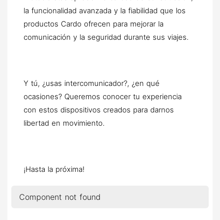
la funcionalidad avanzada y la fiabilidad que los
productos Cardo ofrecen para mejorar la
comunicación y la seguridad durante sus viajes.
Y tú, ¿usas intercomunicador?, ¿en qué
ocasiones? Queremos conocer tu experiencia
con estos dispositivos creados para darnos
libertad en movimiento.
¡Hasta la próxima!
Component not found