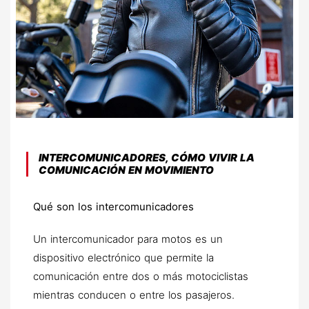
INTERCOMUNICADORES, CÓMO VIVIR LA
COMUNICACIÓN EN MOVIMIENTO
Qué son los intercomunicadores
Un intercomunicador para motos es un
dispositivo electrónico que permite la
comunicación entre dos o más motociclistas
mientras conducen o entre los pasajeros.