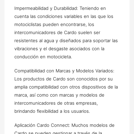
Impermeabilidad y Durabilidad: Teniendo en
cuenta las condiciones variables en las que los
motociclistas pueden encontrarse, los
intercomunicadores de Cardo suelen ser
resistentes al agua y diseñados para soportar las
vibraciones y el desgaste asociados con la
conducción en motocicleta.
Compatibilidad con Marcas y Modelos Variados:
Los productos de Cardo son conocidos por su
amplia compatibilidad con otros dispositivos de la
marca, así como con marcas y modelos de
intercomunicadores de otras empresas,
brindando flexibilidad a los usuarios.
Aplicación Cardo Connect: Muchos modelos de
Cardo se pueden gestionar a través de la