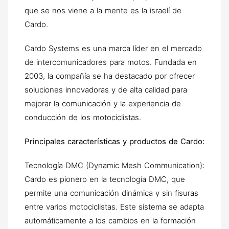
que se nos viene a la mente es la israelí de
Cardo.
Cardo Systems es una marca líder en el mercado
de intercomunicadores para motos.
Fundada en
2003, la compañía se ha destacado por ofrecer
soluciones innovadoras y de alta calidad para
mejorar la comunicación y la experiencia de
conducción de los motociclistas.
Principales características y productos de Cardo:
Tecnología DMC (Dynamic Mesh Communication):
Cardo es pionero en la tecnología DMC, que
permite una comunicación dinámica y sin fisuras
entre varios motociclistas. Este sistema se adapta
automáticamente a los cambios en la formación