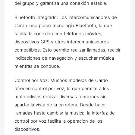
del grupo y garantiza una conexión estable.
Bluetooth Integrado: Los intercomunicadores de
Cardo incorporan tecnología Bluetooth, lo que
facilita la conexión con teléfonos móviles,
dispositivos GPS y otros intercomunicadores
compatibles. Esto permite realizar llamadas, recibir
indicaciones de navegación y escuchar música
mientras se conduce.
Control por Voz: Muchos modelos de Cardo
ofrecen control por voz, lo que permite a los
motociclistas realizar diversas funciones sin
apartar la vista de la carretera. Desde hacer
llamadas hasta cambiar la música, la interfaz de
control por voz facilita la operación de los
dispositivos.