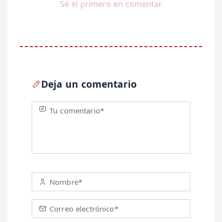
Sé el primero en comentar.
Deja un comentario
Tu comentario*
Nombre*
Correo electrónico*