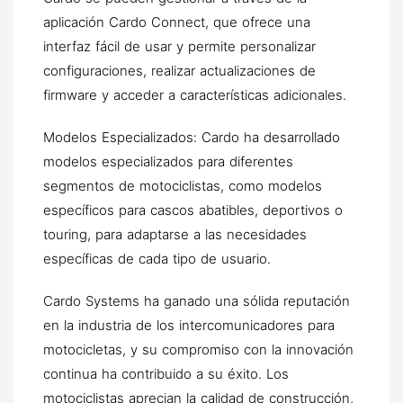
aplicación Cardo Connect, que ofrece una
interfaz fácil de usar y permite personalizar
configuraciones, realizar actualizaciones de
firmware y acceder a características adicionales.
Modelos Especializados: Cardo ha desarrollado
modelos especializados para diferentes
segmentos de motociclistas, como modelos
específicos para cascos abatibles, deportivos o
touring, para adaptarse a las necesidades
específicas de cada tipo de usuario.
Cardo Systems ha ganado una sólida reputación
en la industria de los intercomunicadores para
motocicletas, y su compromiso con la innovación
continua ha contribuido a su éxito. Los
motociclistas aprecian la calidad de construcción,