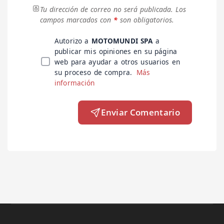
Tu dirección de correo no será publicada.
Los
campos marcados con
*
son obligatorios.
Autorizo a
MOTOMUNDI SPA
a
publicar mis opiniones en su página
web para ayudar a otros usuarios en
su proceso de compra.
Más
información
Enviar Comentario