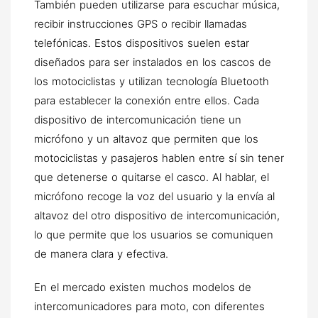
También pueden utilizarse para escuchar música,
recibir instrucciones GPS o recibir llamadas
telefónicas. Estos dispositivos suelen estar
diseñados para ser instalados en los cascos de
los motociclistas y utilizan tecnología Bluetooth
para establecer la conexión entre ellos. Cada
dispositivo de intercomunicación tiene un
micrófono y un altavoz que permiten que los
motociclistas y pasajeros hablen entre sí sin tener
que detenerse o quitarse el casco. Al hablar, el
micrófono recoge la voz del usuario y la envía al
altavoz del otro dispositivo de intercomunicación,
lo que permite que los usuarios se comuniquen
de manera clara y efectiva.
En el mercado existen muchos modelos de
intercomunicadores para moto, con diferentes