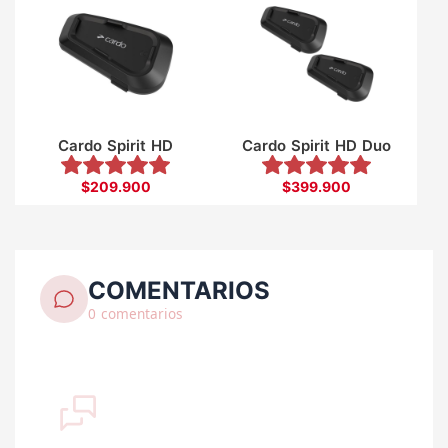
Cardo Spirit HD
Cardo Spirit HD Duo
$209.900
$399.900
COMENTARIOS
0 comentarios