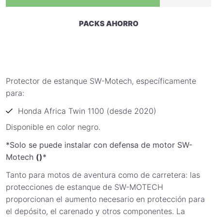
PACKS AHORRO
Protector de estanque SW-Motech, específicamente
para:
Honda Africa Twin 1100 (desde 2020)
Disponible en color negro.
*Solo se puede instalar con defensa de motor SW-
Motech
()
*
Tanto para motos de aventura como de carretera: las
protecciones de estanque de SW-MOTECH
proporcionan el aumento necesario en protección para
el depósito, el carenado y otros componentes. La