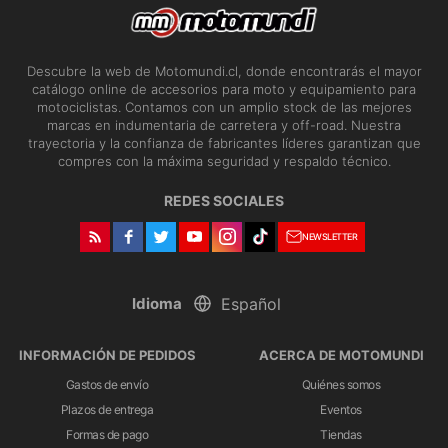
Descubre la web de Motomundi.cl, donde encontrarás el mayor
catálogo online de accesorios para moto y equipamiento para
motociclistas. Contamos con un amplio stock de las mejores
marcas en indumentaria de carretera y off-road. Nuestra
trayectoria y la confianza de fabricantes líderes garantizan que
compres con la máxima seguridad y respaldo técnico.
REDES SOCIALES
NEWSLETTER
Idioma
INFORMACIÓN DE PEDIDOS
ACERCA DE MOTOMUNDI
Gastos de envío
Quiénes somos
Plazos de entrega
Eventos
Formas de pago
Tiendas