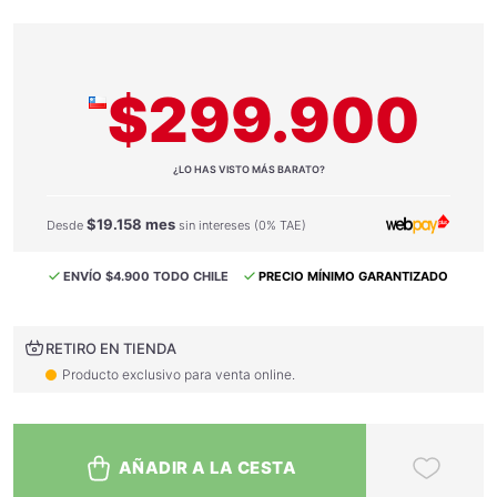
$299.900
¿LO HAS VISTO MÁS BARATO?
$19.158 mes
Desde
sin intereses (0% TAE)
ENVÍO $4.900 TODO CHILE
PRECIO MÍNIMO GARANTIZADO
RETIRO EN TIENDA
Producto exclusivo para venta online.
AÑADIR A LA CESTA