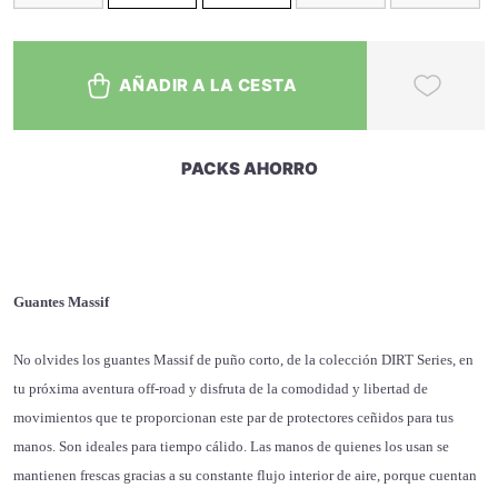
AÑADIR A LA CESTA
PACKS AHORRO
Guantes Massif
No olvides los guantes Massif de puño corto, de la colección DIRT Series, en
tu próxima aventura off-road y disfruta de la comodidad y libertad de
movimientos que te proporcionan este par de protectores ceñidos para tus
manos. Son ideales para tiempo cálido. Las manos de quienes los usan se
mantienen frescas gracias a su constante flujo interior de aire, porque cuentan