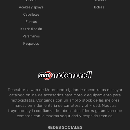
Aceites y sprays
Bolsas
Caballetes
Fundas
Kits de fijación
Paramanos
Respaldos
Descubre la web de Motomundi.cl, donde encontrarás el mayor
catálogo online de accesorios para moto y equipamiento para
motociclistas. Contamos con un amplio stock de las mejores
marcas en indumentaria de carretera y off-road. Nuestra
trayectoria y la confianza de fabricantes líderes garantizan que
compres con la máxima seguridad y respaldo técnico.
REDES SOCIALES