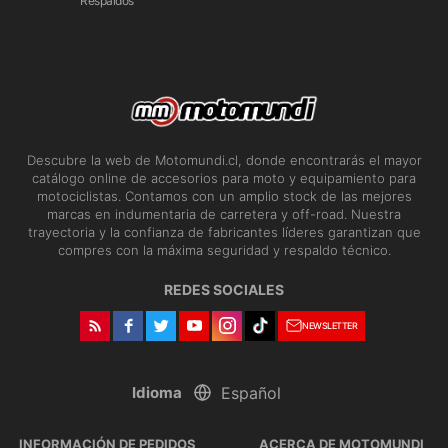
Respaldos
Descubre la web de Motomundi.cl, donde encontrarás el mayor
catálogo online de accesorios para moto y equipamiento para
motociclistas. Contamos con un amplio stock de las mejores
marcas en indumentaria de carretera y off-road. Nuestra
trayectoria y la confianza de fabricantes líderes garantizan que
compres con la máxima seguridad y respaldo técnico.
REDES SOCIALES
NEWSLETTER
Idioma
INFORMACIÓN DE PEDIDOS
ACERCA DE MOTOMUNDI