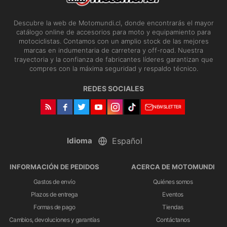
Descubre la web de Motomundi.cl, donde encontrarás el mayor
catálogo online de accesorios para moto y equipamiento para
motociclistas. Contamos con un amplio stock de las mejores
marcas en indumentaria de carretera y off-road. Nuestra
trayectoria y la confianza de fabricantes líderes garantizan que
compres con la máxima seguridad y respaldo técnico.
REDES SOCIALES
NEWSLETTER
Idioma
INFORMACIÓN DE PEDIDOS
ACERCA DE MOTOMUNDI
Gastos de envío
Quiénes somos
Plazos de entrega
Eventos
Formas de pago
Tiendas
Cambios, devoluciones y garantías
Contáctanos