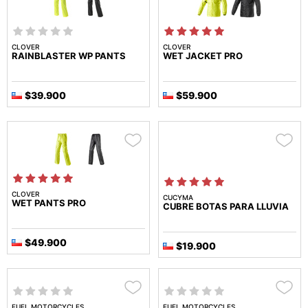
CLOVER
CLOVER
RAINBLASTER WP PANTS
WET JACKET PRO
$39.900
$59.900
CLOVER
CUCYMA
WET PANTS PRO
CUBRE BOTAS PARA LLUVIA
$49.900
$19.900
FUEL MOTORCYCLES
FUEL MOTORCYCLES