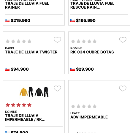
TRAJE DE LLUVIA FUEL
TRAJE DE LLUVIA FUEL
RAINER
RESCUE RAIN...
$219.990
$195.990
KAPPA
KOMINE
TRAJE DE LLUVIA TWISTER
RK-034 CUBRE BOTAS
$94.900
$29.900
KOMINE
LEATT
TRAJE DE LLUVIA
ADV IMPERMEABLE
IMPERMEABLE / RK...
$74.900