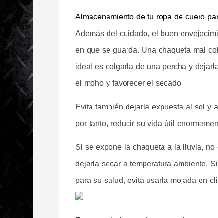
Almacenamiento de tu ropa de cuero para
Además del cuidado, el buen envejecimi
en que se guarda. Una chaqueta mal col
ideal es colgarla de una percha y dejarla
el moho y favorecer el secado.
Evita también dejarla expuesta al sol y a
por tanto, reducir su vida útil enormemen
Si se expone la chaqueta a la lluvia, no
dejarla secar a temperatura ambiente. Si 