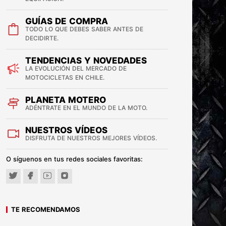
GUÍAS DE COMPRA
TODO LO QUE DEBES SABER ANTES DE
DECIDIRTE.
TENDENCIAS Y NOVEDADES
LA EVOLUCIÓN DEL MERCADO DE
MOTOCICLETAS EN CHILE.
PLANETA MOTERO
ADÉNTRATE EN EL MUNDO DE LA MOTO.
NUESTROS VÍDEOS
DISFRUTA DE NUESTROS MEJORES VÍDEOS.
O síguenos en tus redes sociales favoritas:
TE RECOMENDAMOS