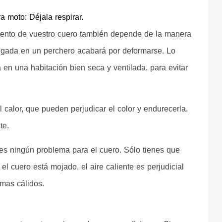
 moto: Déjala respirar.
ento de vuestro cuero también depende de la manera 
gada en un perchero acabará por deformarse. Lo 
 en una habitación bien seca y ventilada, para evitar 
l calor, que pueden perjudicar el color y endurecerla, 
te.
 es ningún problema para el cuero. Sólo tienes que 
el cuero está mojado, el aire caliente es perjudicial 