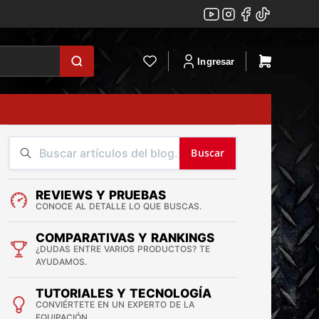
Ingresar
Buscar
REVIEWS Y PRUEBAS
CONOCE AL DETALLE LO QUE BUSCAS.
COMPARATIVAS Y RANKINGS
¿DUDAS ENTRE VARIOS PRODUCTOS? TE
AYUDAMOS.
TUTORIALES Y TECNOLOGÍA
CONVIÉRTETE EN UN EXPERTO DE LA
EQUIPACIÓN.