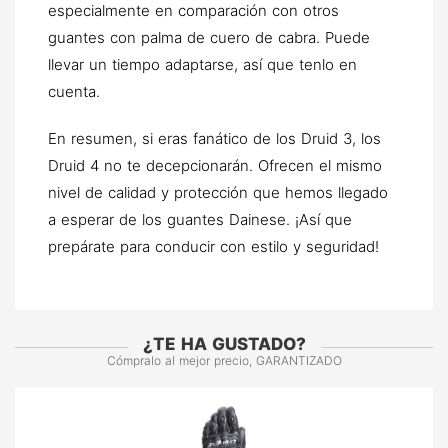
especialmente en comparación con otros
guantes con palma de cuero de cabra. Puede
llevar un tiempo adaptarse, así que tenlo en
cuenta.
En resumen, si eras fanático de los Druid 3, los
Druid 4 no te decepcionarán. Ofrecen el mismo
nivel de calidad y protección que hemos llegado
a esperar de los guantes Dainese. ¡Así que
prepárate para conducir con estilo y seguridad!
¿TE HA GUSTADO?
Cómpralo al mejor precio, GARANTIZADO