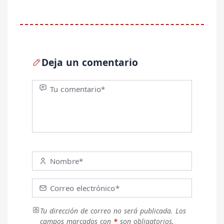
Deja un comentario
Tu comentario*
Nombre*
Correo electrónico*
Tu dirección de correo no será publicada.
Los
campos marcados con
*
son obligatorios.