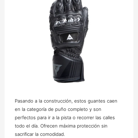
Pasando a la construcción, estos guantes caen
en la categoría de puño completo y son
perfectos para ir a la pista o recorrer las calles
todo el día. Ofrecen máxima protección sin
sacrificar la comodidad.