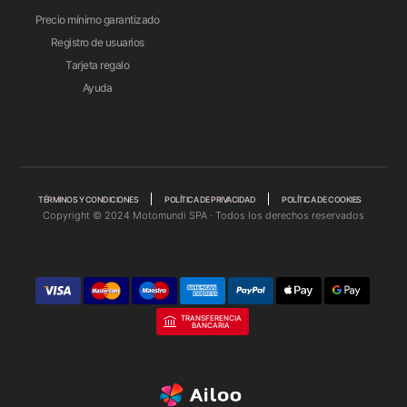
Precio mínimo garantizado
Registro de usuarios
Tarjeta regalo
Ayuda
TÉRMINOS Y CONDICIONES
POLÍTICA DE PRIVACIDAD
POLÍTICA DE COOKIES
Copyright © 2024 Motomundi SPA · Todos los derechos reservados
TRANSFERENCIA
BANCARIA