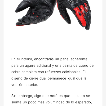
En el interior, encontrarás un panel adherente
para un agarre adicional y una palma de cuero de
cabra completa con refuerzos adicionales. El
diseño de cierre dual permanece igual que la
versión anterior.
Sin embargo, algo que noté es que el cuero se
siente un poco más voluminoso de lo esperado,