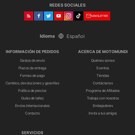
REDES SOCIALES
NEWSLETTER
Idioma
INFORMACIÓN DE PEDIDOS
ACERCA DE MOTOMUNDI
Gastos de envío
Quiénes somos
Plazos de entrega
Eventos
Formas de pago
Tiendas
Cambios, devoluciones y garantías
Contáctanos
Política de precios
Programa de Afiliados
Guías de tallas
Trabaja con nosotros
Envíos Internacionales
Embajadores
Contacto
Invita a tus amigxs
SERVICIOS