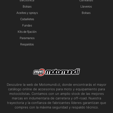
Electrónica
Camisetas
Bolsas
Llaveros
Aceites y sprays
Bolsas
Caballetes
Fundas
Kits de fijación
Paramanos
Respaldos
Descubre la web de Motomundi.cl, donde encontrarás el mayor
catálogo online de accesorios para moto y equipamiento para
motociclistas. Contamos con un amplio stock de las mejores
marcas en indumentaria de carretera y off-road. Nuestra
trayectoria y la confianza de fabricantes líderes garantizan que
compres con la máxima seguridad y respaldo técnico.