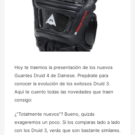
Hoy te traemos la presentación de los nuevos
Guantes Druid 4 de Dainese. Prepárate para
conocer la evolución de los exitosos Druid 3.
Aquí te cuento todas las novedades que traen
consigo:
¿"Totalmente nuevos"? Bueno, quizás
exageremos un poco. Si los comparas lado a lado
con los Druid 3, verás que son bastante similares.