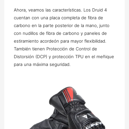
Ahora, veamos las características. Los Druid 4
cuentan con una placa completa de fibra de
carbono en la parte posterior de la mano, junto
con nudillos de fibra de carbono y paneles de
estiramiento acordeón para mayor flexibilidad.
También tienen Protección de Control de
Distorsión (DCP) y protección TPU en el meñique
para una máxima seguridad.