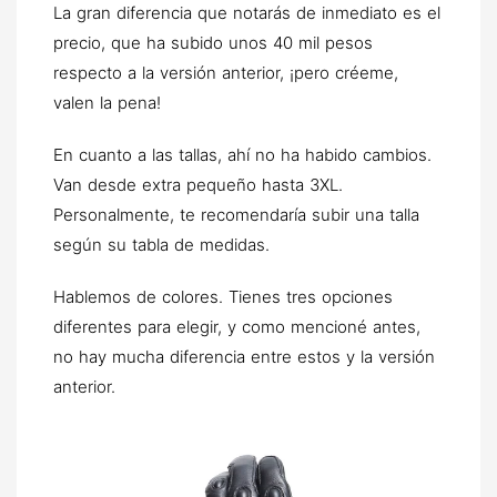
La gran diferencia que notarás de inmediato es el
precio, que ha subido unos 40 mil pesos
respecto a la versión anterior, ¡pero créeme,
valen la pena!
En cuanto a las tallas, ahí no ha habido cambios.
Van desde extra pequeño hasta 3XL.
Personalmente, te recomendaría subir una talla
según su tabla de medidas.
Hablemos de colores. Tienes tres opciones
diferentes para elegir, y como mencioné antes,
no hay mucha diferencia entre estos y la versión
anterior.